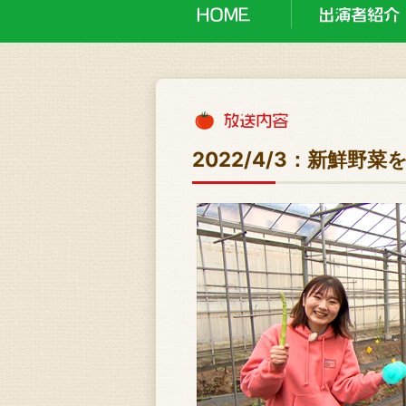
2022/4/3：新鮮野